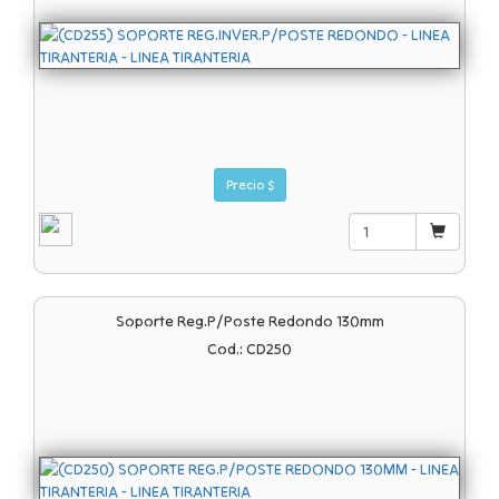
Precio $
Soporte Reg.p/poste Redondo 130mm
Cod.: CD250