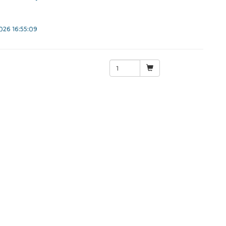
26 16:55:09