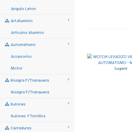
Angulo Laton
Art.aluminio
Articulos Aluminio
Automatismo
Accesorios
Motor
Sugerir
Bisagra P/tranquera
Bisagra P/tranquera
Bulones
Bulones Y Tornillos
Cerraduras