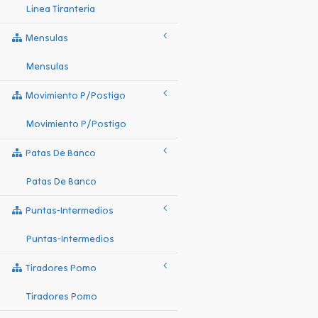
Linea Tiranteria
Mensulas
Mensulas
Movimiento P/postigo
Movimiento P/postigo
Patas De Banco
Patas De Banco
Puntas-Intermedios
Puntas-Intermedios
Tiradores Pomo
Tiradores Pomo