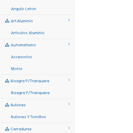
Angulo Laton
Art.aluminio
Articulos Aluminio
Automatismo
Accesorios
Motor
Bisagra P/tranquera
Bisagra P/tranquera
Bulones
Bulones Y Tornillos
Cerraduras