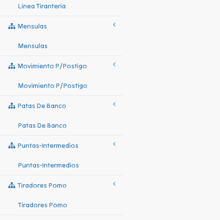
Linea Tiranteria
Mensulas
Mensulas
Movimiento P/postigo
Movimiento P/postigo
Patas De Banco
Patas De Banco
Puntas-Intermedios
Puntas-Intermedios
Tiradores Pomo
Tiradores Pomo