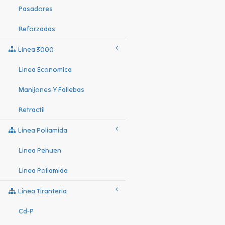
Pasadores
Reforzadas
Linea 3000
Linea Economica
Manijones Y Fallebas
Retractil
Linea Poliamida
Linea Pehuen
Linea Poliamida
Linea Tiranteria
Cd-P