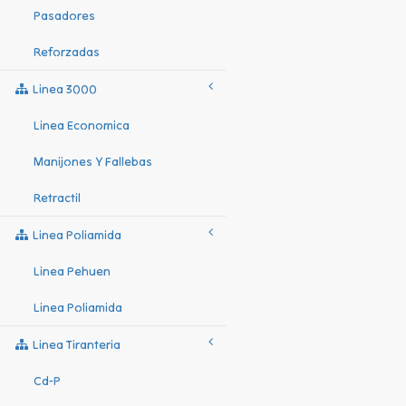
Pasadores
Reforzadas
Linea 3000
Linea Economica
Manijones Y Fallebas
Retractil
Linea Poliamida
Linea Pehuen
Linea Poliamida
Linea Tiranteria
Cd-P