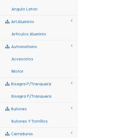
Angulo Laton
Art.aluminio
Articulos Aluminio
Automatismo
Accesorios
Motor
Bisagra P/tranquera
Bisagra P/tranquera
Bulones
Bulones Y Tornillos
Cerraduras