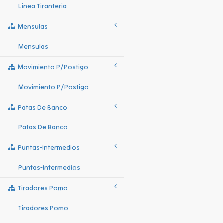
Linea Tiranteria
Mensulas
Mensulas
Movimiento P/postigo
Movimiento P/postigo
Patas De Banco
Patas De Banco
Puntas-Intermedios
Puntas-Intermedios
Tiradores Pomo
Tiradores Pomo