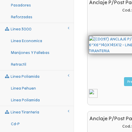
Anclaje P/post P
Pasadores
Cod.
Reforzadas
Linea 3000
Linea Economica
Manijones Y Fallebas
Retractil
Linea Poliamida
Linea Pehuen
Linea Poliamida
Linea Tiranteria
Anclaje P/post P
Cd-P
Cod.