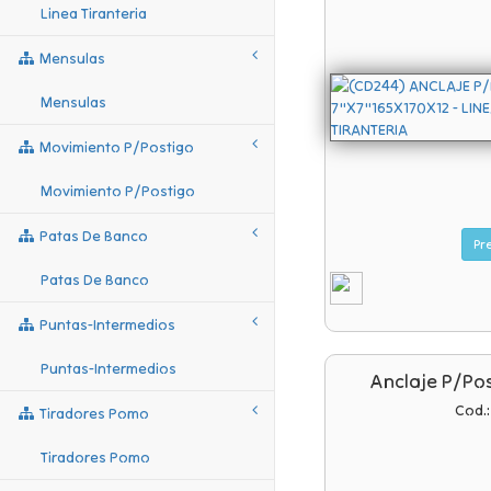
Linea Tiranteria
Mensulas
Mensulas
Movimiento P/postigo
Movimiento P/postigo
Patas De Banco
Patas De Banco
Puntas-Intermedios
Puntas-Intermedios
Anclaje P/po
Cod.
Tiradores Pomo
Tiradores Pomo