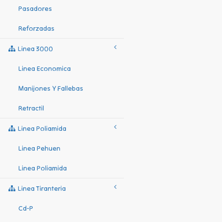
Pasadores
Reforzadas
Linea 3000
Linea Economica
Manijones Y Fallebas
Retractil
Linea Poliamida
Linea Pehuen
Linea Poliamida
Linea Tiranteria
Cd-P