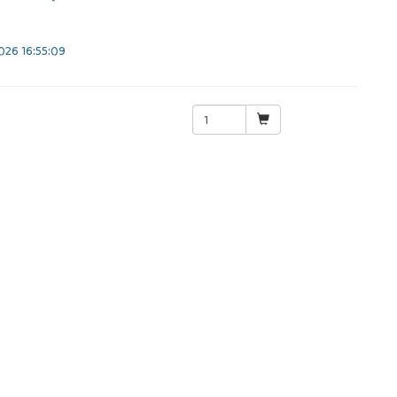
26 16:55:09