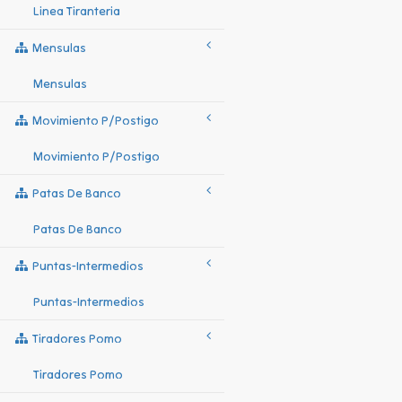
Linea Tiranteria
Mensulas
Mensulas
Movimiento P/postigo
Movimiento P/postigo
Patas De Banco
Patas De Banco
Puntas-Intermedios
Puntas-Intermedios
Tiradores Pomo
Tiradores Pomo