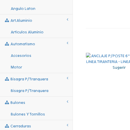
Angulo Laton
Art.aluminio
Articulos Aluminio
Automatismo
Accesorios
Motor
Sugerir
Bisagra P/tranquera
Bisagra P/tranquera
Bulones
Bulones Y Tornillos
Cerraduras