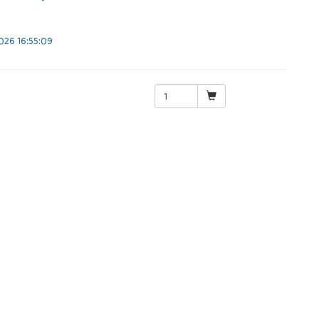
26 16:55:09