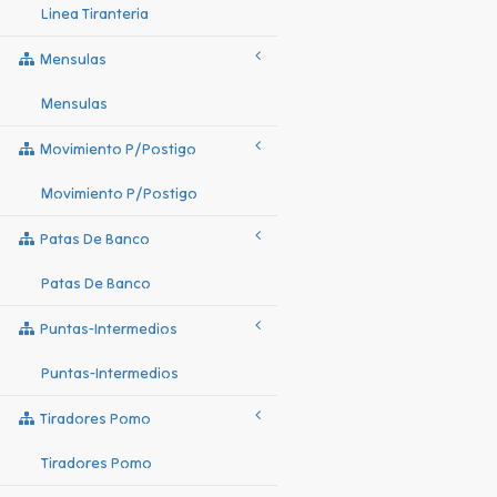
Linea Tiranteria
Mensulas
Mensulas
Movimiento P/postigo
Movimiento P/postigo
Patas De Banco
Patas De Banco
Puntas-Intermedios
Puntas-Intermedios
Tiradores Pomo
Tiradores Pomo