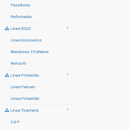
Pasadores
Reforzadas
Linea 3000
Linea Economica
Manijones Y Fallebas
Retractil
Linea Poliamida
Linea Pehuen
Linea Poliamida
Linea Tiranteria
Cd-P