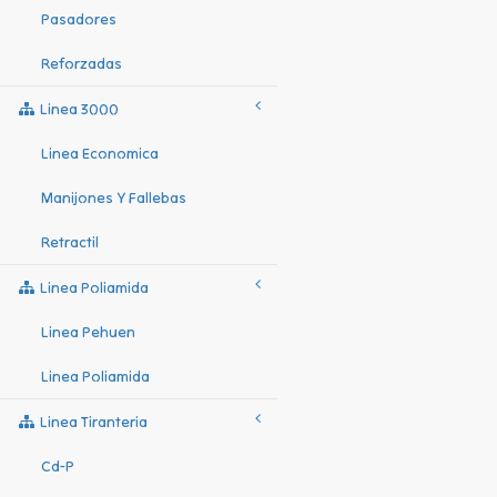
Pasadores
Reforzadas
Linea 3000
Linea Economica
Manijones Y Fallebas
Retractil
Linea Poliamida
Linea Pehuen
Linea Poliamida
Linea Tiranteria
Cd-P