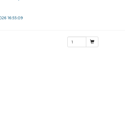
26 16:55:09