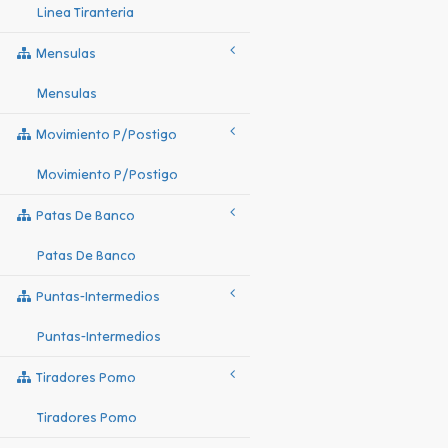
Linea Tiranteria
Mensulas
Mensulas
Movimiento P/postigo
Movimiento P/postigo
Patas De Banco
Patas De Banco
Puntas-Intermedios
Puntas-Intermedios
Tiradores Pomo
Tiradores Pomo