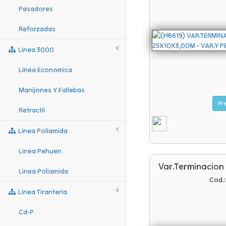
Pasadores
Reforzadas
Linea 3000
Linea Economica
Manijones Y Fallebas
Retractil
Linea Poliamida
Linea Pehuen
Var.terminacion
Linea Poliamida
Cod.
Linea Tiranteria
Cd-P