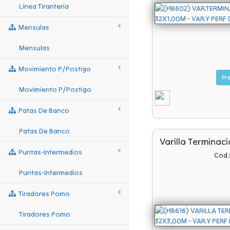
Linea Tiranteria
Mensulas
Mensulas
Movimiento P/postigo
Movimiento P/postigo
Patas De Banco
Patas De Banco
Varilla Terminac
Puntas-Intermedios
Cod.
Puntas-Intermedios
Tiradores Pomo
Tiradores Pomo