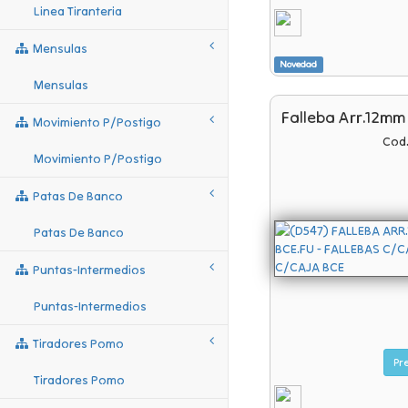
Linea Tiranteria
Mensulas
Novedad
Mensulas
Falleba Arr.12mm
Movimiento P/postigo
Cod.
Movimiento P/postigo
Patas De Banco
Patas De Banco
Puntas-Intermedios
Puntas-Intermedios
Tiradores Pomo
Tiradores Pomo