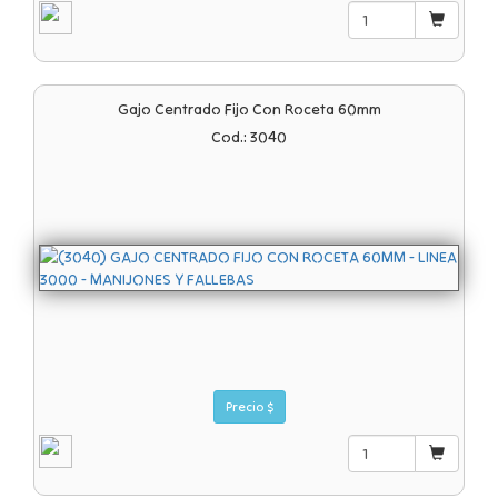
Gajo Centrado Fijo Con Roceta 60mm
Cod.: 3040
Precio $