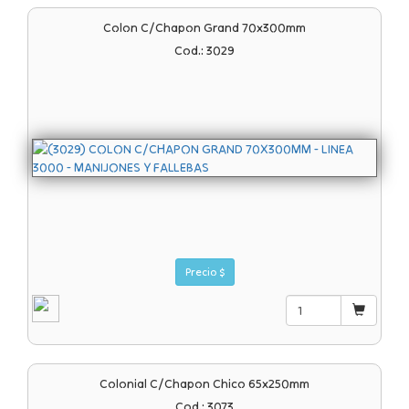
Colon C/chapon Grand 70x300mm
Cod.: 3029
Precio $
Colonial C/chapon Chico 65x250mm
Cod.: 3073