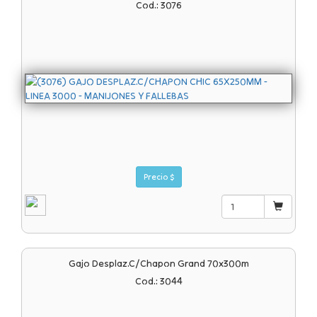
Cod.: 3076
Precio $
Gajo Desplaz.c/chapon Grand 70x300m
Cod.: 3044