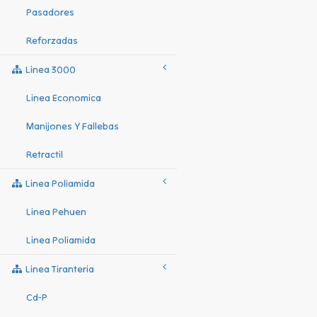
Pasadores
Reforzadas
Linea 3000
Linea Economica
Manijones Y Fallebas
Retractil
Linea Poliamida
Linea Pehuen
Linea Poliamida
Linea Tiranteria
Cd-P