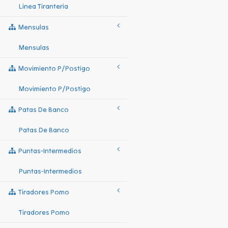
Linea Tiranteria
Mensulas
Mensulas
Movimiento P/postigo
Movimiento P/postigo
Patas De Banco
Patas De Banco
Puntas-Intermedios
Puntas-Intermedios
Tiradores Pomo
Tiradores Pomo