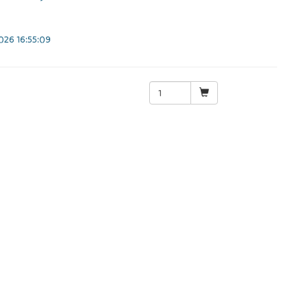
26 16:55:09