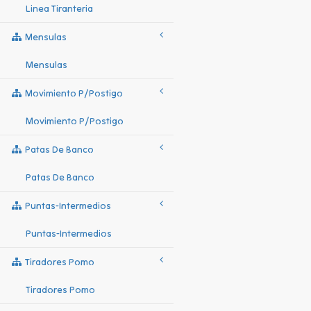
Linea Tiranteria
Mensulas
Mensulas
Movimiento P/postigo
Movimiento P/postigo
Patas De Banco
Patas De Banco
Puntas-Intermedios
Puntas-Intermedios
Tiradores Pomo
Tiradores Pomo