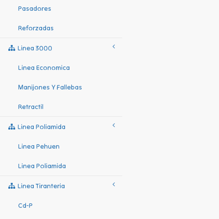
Pasadores
Reforzadas
Linea 3000
Linea Economica
Manijones Y Fallebas
Retractil
Linea Poliamida
Linea Pehuen
Linea Poliamida
Linea Tiranteria
Cd-P