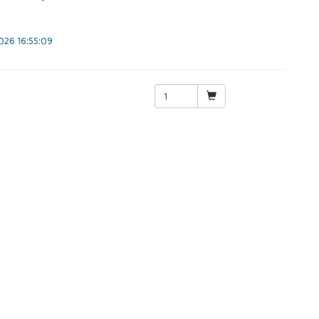
26 16:55:09