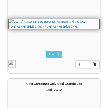
Precio $
Caja Cerradura Universal Grande 76x
Cod.: ZX133