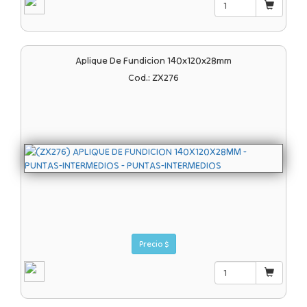
Aplique De Fundicion 140x120x28mm
Cod.: ZX276
Precio $