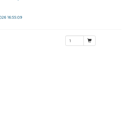
26 16:55:09