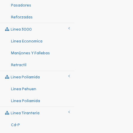
Pasadores
Reforzadas
Linea 3000
Linea Economica
Manijones Y Fallebas
Retractil
Linea Poliamida
Linea Pehuen
Linea Poliamida
Linea Tiranteria
Cd-P