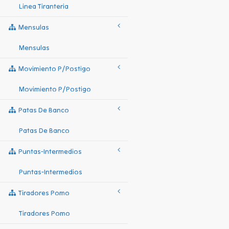
Linea Tiranteria
Mensulas
Mensulas
Movimiento P/postigo
Movimiento P/postigo
Patas De Banco
Patas De Banco
Puntas-Intermedios
Puntas-Intermedios
Tiradores Pomo
Tiradores Pomo