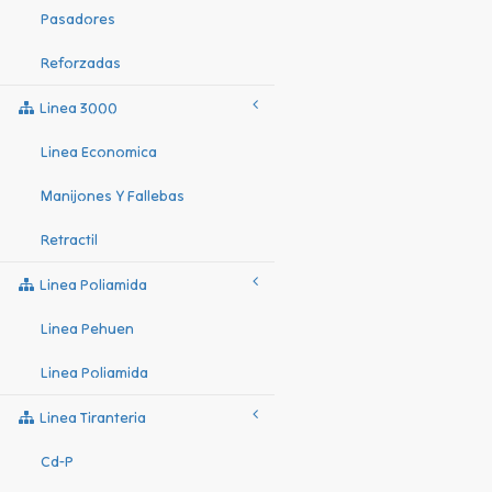
Pasadores
Reforzadas
Linea 3000
Linea Economica
Manijones Y Fallebas
Retractil
Linea Poliamida
Linea Pehuen
Linea Poliamida
Linea Tiranteria
Cd-P