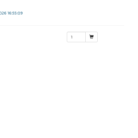
26 16:55:09