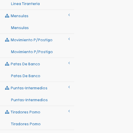
Linea Tiranteria
Mensulas
Mensulas
Movimiento P/postigo
Movimiento P/postigo
Patas De Banco
Patas De Banco
Puntas-Intermedios
Puntas-Intermedios
Tiradores Pomo
Tiradores Pomo