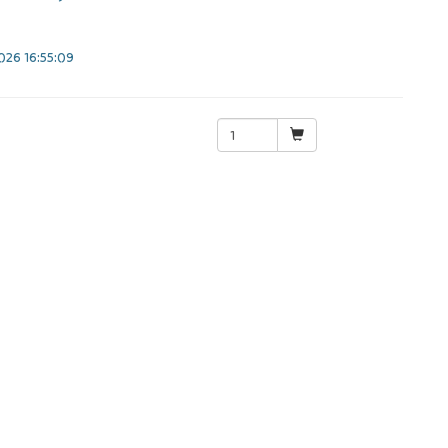
26 16:55:09