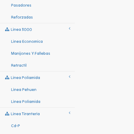
Pasadores
Reforzadas
Linea 3000
Linea Economica
Manijones Y Fallebas
Retractil
Linea Poliamida
Linea Pehuen
Linea Poliamida
Linea Tiranteria
Cd-P