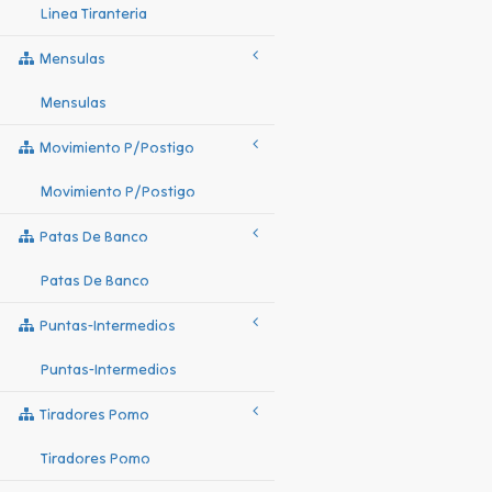
Linea Tiranteria
Mensulas
Mensulas
Movimiento P/postigo
Movimiento P/postigo
Patas De Banco
Patas De Banco
Puntas-Intermedios
Puntas-Intermedios
Tiradores Pomo
Tiradores Pomo