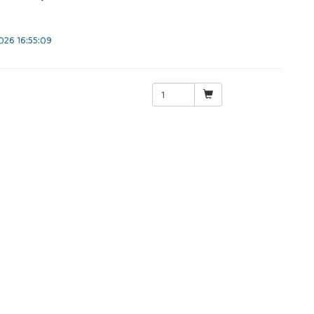
26 16:55:09