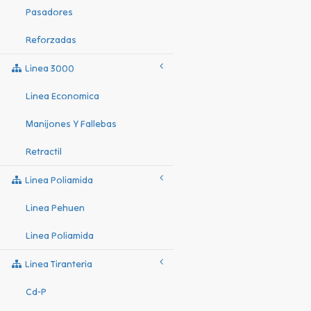
Pasadores
Reforzadas
Linea 3000
Linea Economica
Manijones Y Fallebas
Retractil
Linea Poliamida
Linea Pehuen
Linea Poliamida
Linea Tiranteria
Cd-P