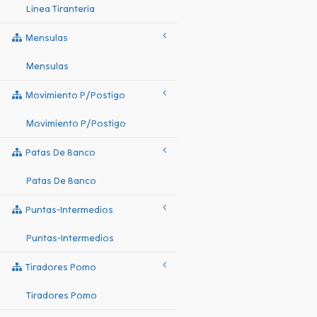
Linea Tiranteria
Mensulas
Mensulas
Movimiento P/postigo
Movimiento P/postigo
Patas De Banco
Patas De Banco
Puntas-Intermedios
Puntas-Intermedios
Tiradores Pomo
Tiradores Pomo