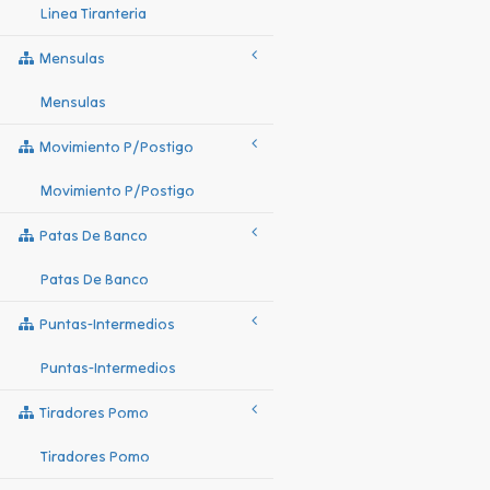
Linea Tiranteria
Mensulas
Mensulas
Movimiento P/postigo
Movimiento P/postigo
Patas De Banco
Patas De Banco
Puntas-Intermedios
Puntas-Intermedios
Tiradores Pomo
Tiradores Pomo