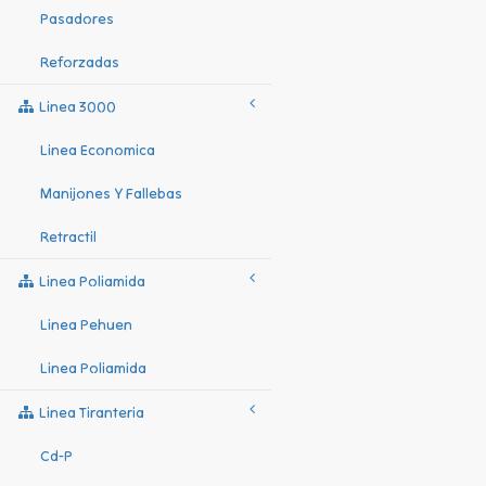
Pasadores
Reforzadas
Linea 3000
Linea Economica
Manijones Y Fallebas
Retractil
Linea Poliamida
Linea Pehuen
Linea Poliamida
Linea Tiranteria
Cd-P