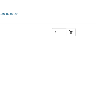
26 16:55:09