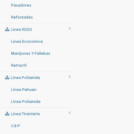
Pasadores
Reforzadas
Linea 3000
Linea Economica
Manijones Y Fallebas
Retractil
Linea Poliamida
Linea Pehuen
Linea Poliamida
Linea Tiranteria
Cd-P