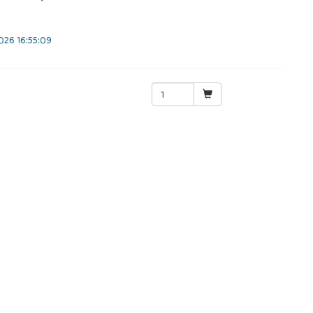
26 16:55:09