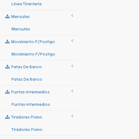
Linea Tiranteria
Mensulas
Mensulas
Movimiento P/postigo
Movimiento P/postigo
Patas De Banco
Patas De Banco
Puntas-Intermedios
Puntas-Intermedios
Tiradores Pomo
Tiradores Pomo