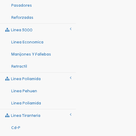
Pasadores
Reforzadas
Linea 3000
Linea Economica
Manijones Y Fallebas
Retractil
Linea Poliamida
Linea Pehuen
Linea Poliamida
Linea Tiranteria
Cd-P