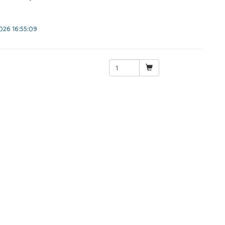
26 16:55:09