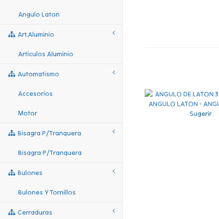
Angulo Laton
Art.aluminio
Articulos Aluminio
Automatismo
Accesorios
Motor
Sugerir
Bisagra P/tranquera
Bisagra P/tranquera
Bulones
Bulones Y Tornillos
Cerraduras