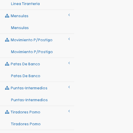
Linea Tiranteria
Mensulas
Mensulas
Movimiento P/postigo
Movimiento P/postigo
Patas De Banco
Patas De Banco
Puntas-Intermedios
Puntas-Intermedios
Tiradores Pomo
Tiradores Pomo