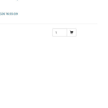
26 16:55:09