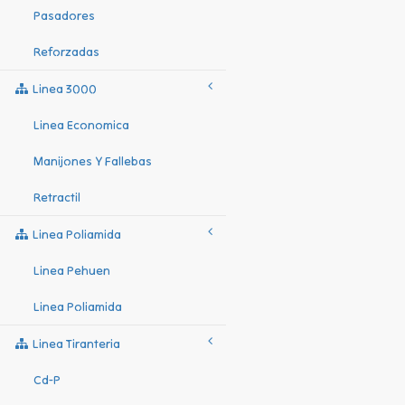
Pasadores
Reforzadas
Linea 3000
Linea Economica
Manijones Y Fallebas
Retractil
Linea Poliamida
Linea Pehuen
Linea Poliamida
Linea Tiranteria
Cd-P