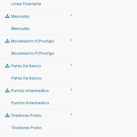
Linea Tiranteria
Mensulas
Mensulas
Movimiento P/postigo
Movimiento P/postigo
Patas De Banco
Patas De Banco
Puntas-Intermedios
Puntas-Intermedios
Tiradores Pomo
Tiradores Pomo