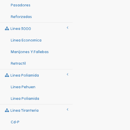
Pasadores
Reforzadas
Linea 3000
Linea Economica
Manijones Y Fallebas
Retractil
Linea Poliamida
Linea Pehuen
Linea Poliamida
Linea Tiranteria
Cd-P