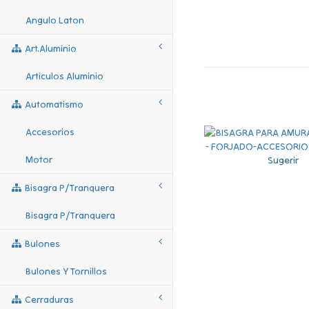
Angulo Laton
Art.aluminio
Articulos Aluminio
Automatismo
Accesorios
Motor
Sugerir
Bisagra P/tranquera
Bisagra P/tranquera
Bulones
Bulones Y Tornillos
Cerraduras