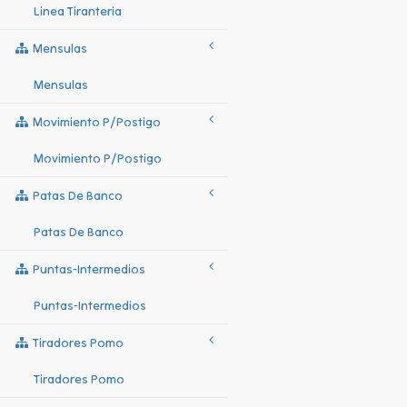
Linea Tiranteria
Mensulas
Mensulas
Movimiento P/postigo
Movimiento P/postigo
Patas De Banco
Patas De Banco
Puntas-Intermedios
Puntas-Intermedios
Tiradores Pomo
Tiradores Pomo