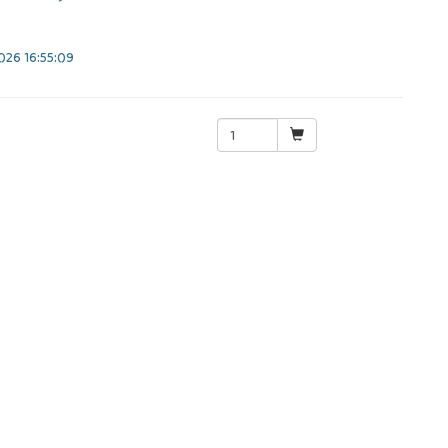
26 16:55:09