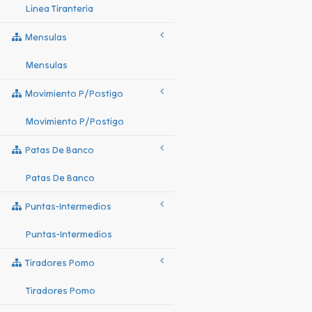
Linea Tiranteria
Mensulas
Mensulas
Movimiento P/postigo
Movimiento P/postigo
Patas De Banco
Patas De Banco
Puntas-Intermedios
Puntas-Intermedios
Tiradores Pomo
Tiradores Pomo