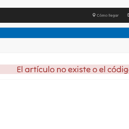
Cómo llegar
El artículo no existe o el códi