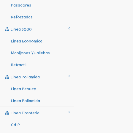
Pasadores
Reforzadas
Linea 3000
Linea Economica
Manijones Y Fallebas
Retractil
Linea Poliamida
Linea Pehuen
Linea Poliamida
Linea Tiranteria
Cd-P