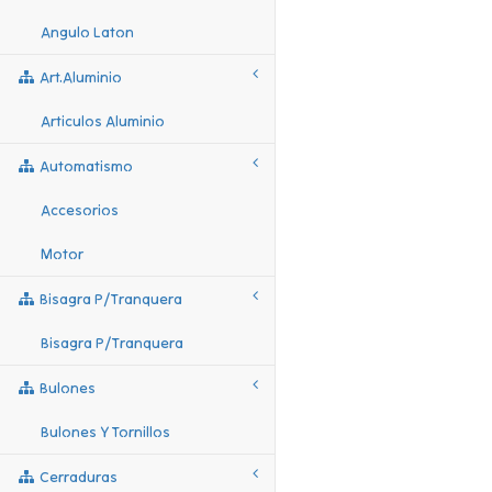
Angulo Laton
Art.aluminio
Articulos Aluminio
Automatismo
Accesorios
Motor
Bisagra P/tranquera
Bisagra P/tranquera
Bulones
Bulones Y Tornillos
Cerraduras