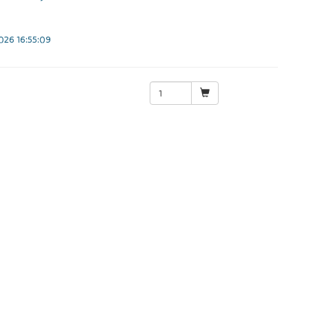
26 16:55:09