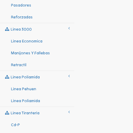
Pasadores
Reforzadas
Linea 3000
Linea Economica
Manijones Y Fallebas
Retractil
Linea Poliamida
Linea Pehuen
Linea Poliamida
Linea Tiranteria
Cd-P