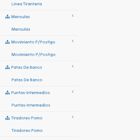
Linea Tiranteria
Mensulas
Mensulas
Movimiento P/postigo
Movimiento P/postigo
Patas De Banco
Patas De Banco
Puntas-Intermedios
Puntas-Intermedios
Tiradores Pomo
Tiradores Pomo