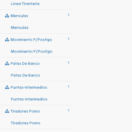
Linea Tiranteria
Mensulas
Mensulas
Movimiento P/postigo
Movimiento P/postigo
Patas De Banco
Patas De Banco
Puntas-Intermedios
Puntas-Intermedios
Tiradores Pomo
Tiradores Pomo