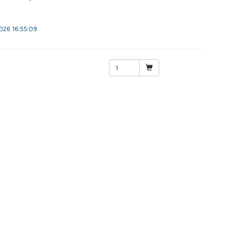
26 16:55:09