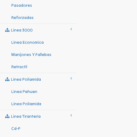
Pasadores
Reforzadas
Linea 3000
Linea Economica
Manijones Y Fallebas
Retractil
Linea Poliamida
Linea Pehuen
Linea Poliamida
Linea Tiranteria
Cd-P