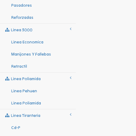
Pasadores
Reforzadas
Linea 3000
Linea Economica
Manijones Y Fallebas
Retractil
Linea Poliamida
Linea Pehuen
Linea Poliamida
Linea Tiranteria
Cd-P