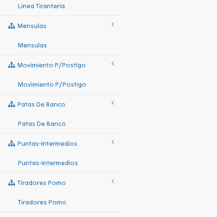
Linea Tiranteria
Mensulas
Mensulas
Movimiento P/postigo
Movimiento P/postigo
Patas De Banco
Patas De Banco
Puntas-Intermedios
Puntas-Intermedios
Tiradores Pomo
Tiradores Pomo