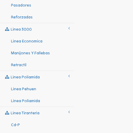
Pasadores
Reforzadas
Linea 3000
Linea Economica
Manijones Y Fallebas
Retractil
Linea Poliamida
Linea Pehuen
Linea Poliamida
Linea Tiranteria
Cd-P