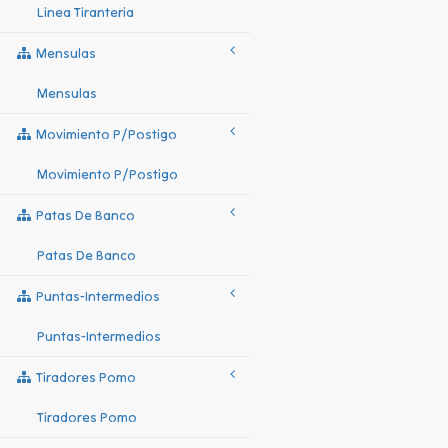
Linea Tiranteria
Mensulas
Mensulas
Movimiento P/postigo
Movimiento P/postigo
Patas De Banco
Patas De Banco
Puntas-Intermedios
Puntas-Intermedios
Tiradores Pomo
Tiradores Pomo