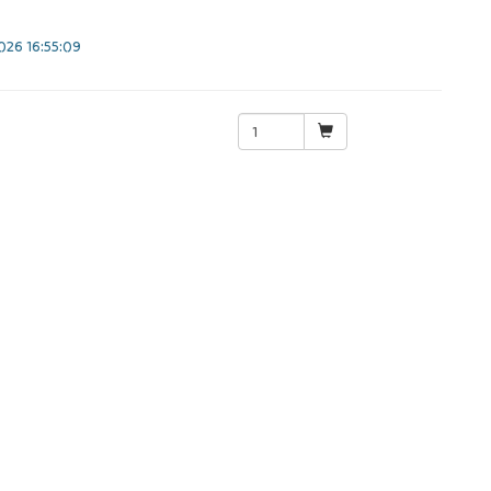
26 16:55:09