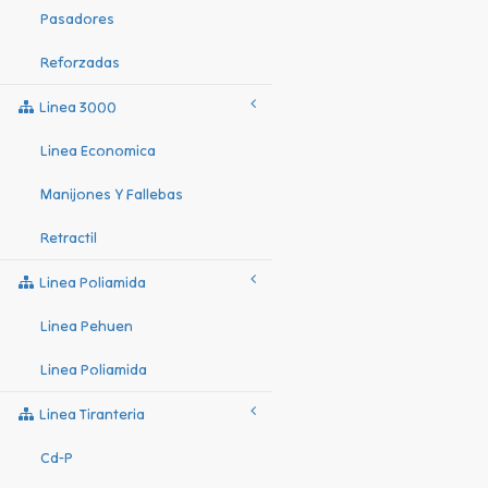
Pasadores
Reforzadas
Linea 3000
Linea Economica
Manijones Y Fallebas
Retractil
Linea Poliamida
Linea Pehuen
Linea Poliamida
Linea Tiranteria
Cd-P