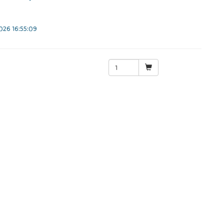
26 16:55:09