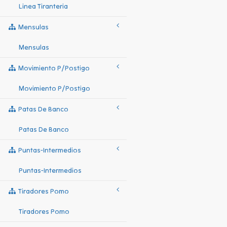
Linea Tiranteria
Mensulas
Mensulas
Movimiento P/postigo
Movimiento P/postigo
Patas De Banco
Patas De Banco
Puntas-Intermedios
Puntas-Intermedios
Tiradores Pomo
Tiradores Pomo