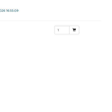
26 16:55:09