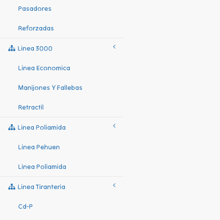
Pasadores
Reforzadas
Linea 3000
Linea Economica
Manijones Y Fallebas
Retractil
Linea Poliamida
Linea Pehuen
Linea Poliamida
Linea Tiranteria
Cd-P