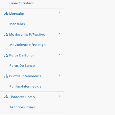
Linea Tiranteria
Mensulas
Mensulas
Movimiento P/postigo
Movimiento P/postigo
Patas De Banco
Patas De Banco
Puntas-Intermedios
Puntas-Intermedios
Tiradores Pomo
Tiradores Pomo