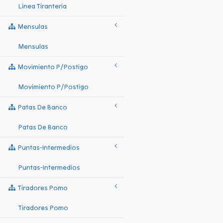
Linea Tiranteria
Mensulas
Mensulas
Movimiento P/postigo
Movimiento P/postigo
Patas De Banco
Patas De Banco
Puntas-Intermedios
Puntas-Intermedios
Tiradores Pomo
Tiradores Pomo