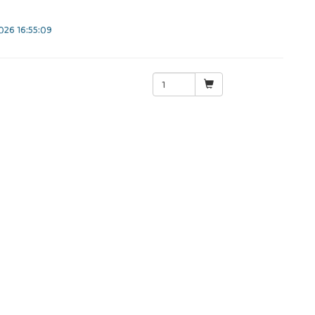
26 16:55:09