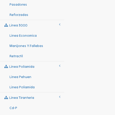
Pasadores
Reforzadas
Linea 3000
Linea Economica
Manijones Y Fallebas
Retractil
Linea Poliamida
Linea Pehuen
Linea Poliamida
Linea Tiranteria
Cd-P