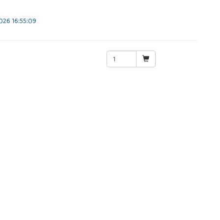
26 16:55:09