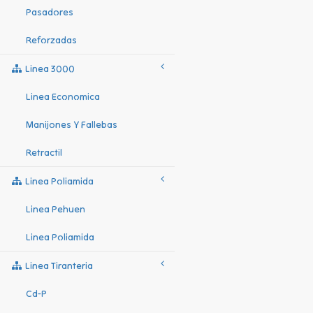
Pasadores
Reforzadas
Linea 3000
Linea Economica
Manijones Y Fallebas
Retractil
Linea Poliamida
Linea Pehuen
Linea Poliamida
Linea Tiranteria
Cd-P