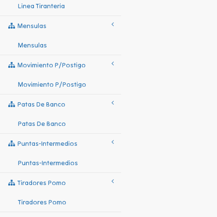
Linea Tiranteria
Mensulas
Mensulas
Movimiento P/postigo
Movimiento P/postigo
Patas De Banco
Patas De Banco
Puntas-Intermedios
Puntas-Intermedios
Tiradores Pomo
Tiradores Pomo