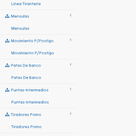
Linea Tiranteria
Mensulas
Mensulas
Movimiento P/postigo
Movimiento P/postigo
Patas De Banco
Patas De Banco
Puntas-Intermedios
Puntas-Intermedios
Tiradores Pomo
Tiradores Pomo