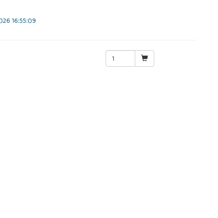
26 16:55:09