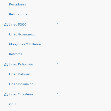
Pasadores
Reforzadas
Linea 3000
Linea Economica
Manijones Y Fallebas
Retractil
Linea Poliamida
Linea Pehuen
Linea Poliamida
Linea Tiranteria
Cd-P