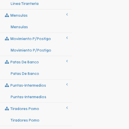
Linea Tiranteria
Mensulas
Mensulas
Movimiento P/postigo
Movimiento P/postigo
Patas De Banco
Patas De Banco
Puntas-Intermedios
Puntas-Intermedios
Tiradores Pomo
Tiradores Pomo