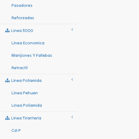
Pasadores
Reforzadas
Linea 3000
Linea Economica
Manijones Y Fallebas
Retractil
Linea Poliamida
Linea Pehuen
Linea Poliamida
Linea Tiranteria
Cd-P