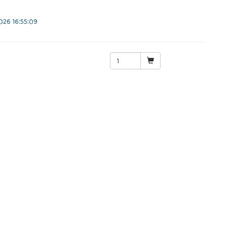
26 16:55:09