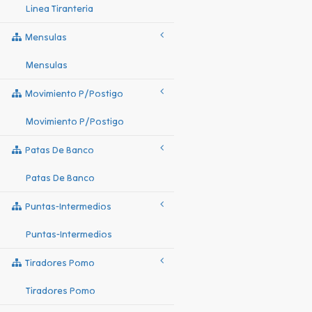
Linea Tiranteria
Mensulas
Mensulas
Movimiento P/postigo
Movimiento P/postigo
Patas De Banco
Patas De Banco
Puntas-Intermedios
Puntas-Intermedios
Tiradores Pomo
Tiradores Pomo