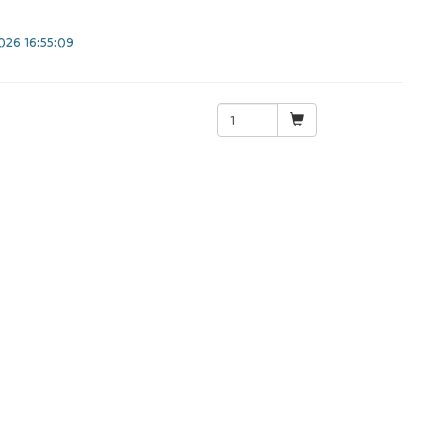
26 16:55:09