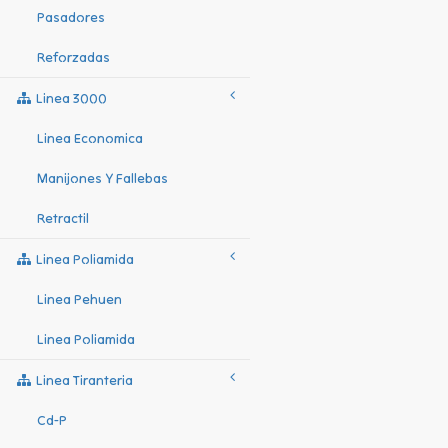
Pasadores
Reforzadas
Linea 3000
Linea Economica
Manijones Y Fallebas
Retractil
Linea Poliamida
Linea Pehuen
Linea Poliamida
Linea Tiranteria
Cd-P