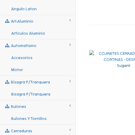
Angulo Laton
Art.aluminio
Articulos Aluminio
Automatismo
Accesorios
Sugerir
Motor
Bisagra P/tranquera
Bisagra P/tranquera
Bulones
Bulones Y Tornillos
Cerraduras