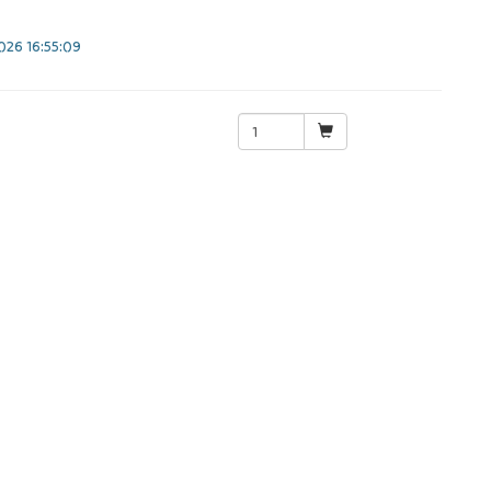
26 16:55:09