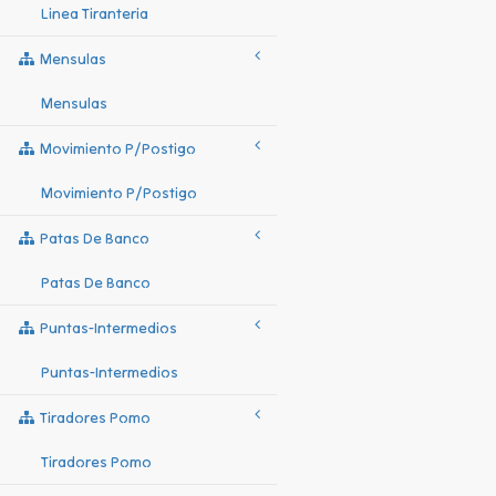
Linea Tiranteria
Mensulas
Mensulas
Movimiento P/postigo
Movimiento P/postigo
Patas De Banco
Patas De Banco
Puntas-Intermedios
Puntas-Intermedios
Tiradores Pomo
Tiradores Pomo