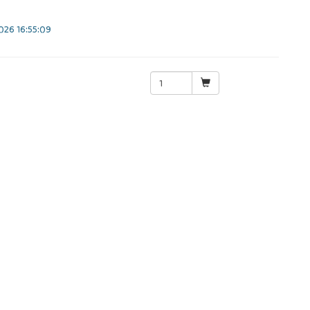
26 16:55:09