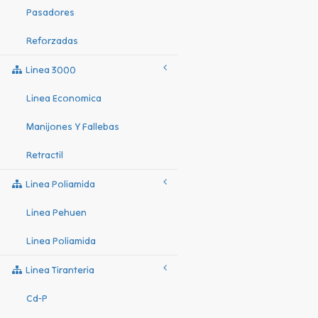
Pasadores
Reforzadas
Linea 3000
Linea Economica
Manijones Y Fallebas
Retractil
Linea Poliamida
Linea Pehuen
Linea Poliamida
Linea Tiranteria
Cd-P