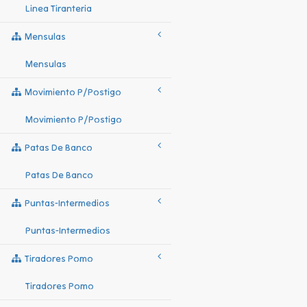
Linea Tiranteria
Mensulas
Mensulas
Movimiento P/postigo
Movimiento P/postigo
Patas De Banco
Patas De Banco
Puntas-Intermedios
Puntas-Intermedios
Tiradores Pomo
Tiradores Pomo