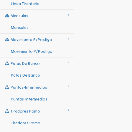
Linea Tiranteria
Mensulas
Mensulas
Movimiento P/postigo
Movimiento P/postigo
Patas De Banco
Patas De Banco
Puntas-Intermedios
Puntas-Intermedios
Tiradores Pomo
Tiradores Pomo