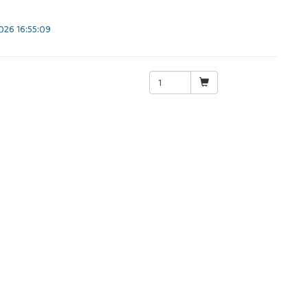
26 16:55:09