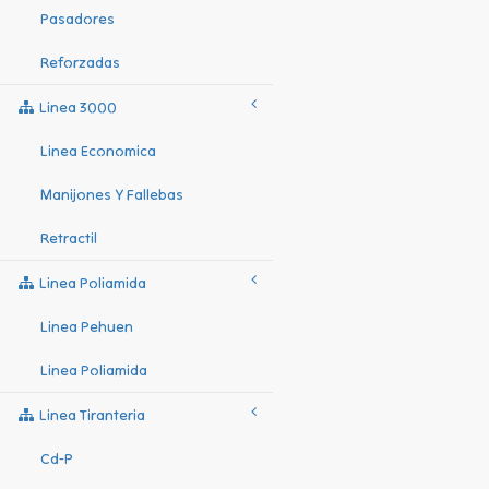
Pasadores
Reforzadas
Linea 3000
Linea Economica
Manijones Y Fallebas
Retractil
Linea Poliamida
Linea Pehuen
Linea Poliamida
Linea Tiranteria
Cd-P