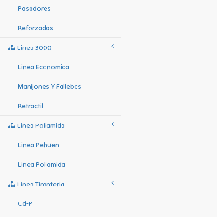
Pasadores
Reforzadas
Linea 3000
Linea Economica
Manijones Y Fallebas
Retractil
Linea Poliamida
Linea Pehuen
Linea Poliamida
Linea Tiranteria
Cd-P