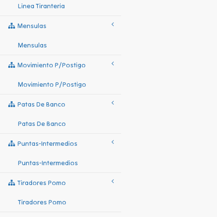
Linea Tiranteria
Mensulas
Mensulas
Movimiento P/postigo
Movimiento P/postigo
Patas De Banco
Patas De Banco
Puntas-Intermedios
Puntas-Intermedios
Tiradores Pomo
Tiradores Pomo