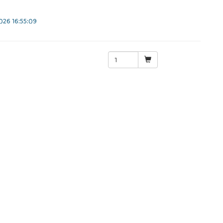
26 16:55:09