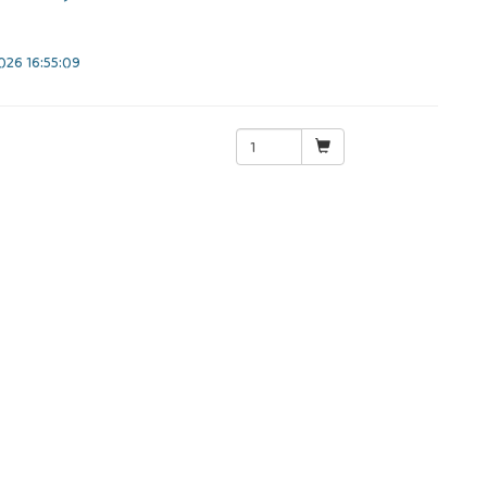
26 16:55:09