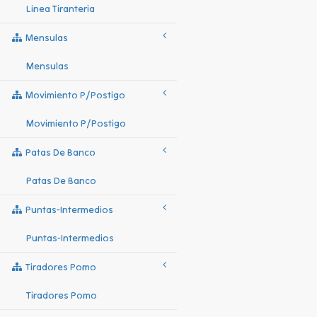
Linea Tiranteria
Mensulas
Mensulas
Movimiento P/postigo
Movimiento P/postigo
Patas De Banco
Patas De Banco
Puntas-Intermedios
Puntas-Intermedios
Tiradores Pomo
Tiradores Pomo