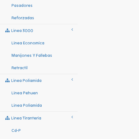
Pasadores
Reforzadas
Linea 3000
Linea Economica
Manijones Y Fallebas
Retractil
Linea Poliamida
Linea Pehuen
Linea Poliamida
Linea Tiranteria
Cd-P