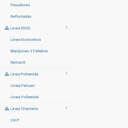
Pasadores
Reforzadas
Linea 3000
Linea Economica
Manijones Y Fallebas
Retractil
Linea Poliamida
Linea Pehuen
Linea Poliamida
Linea Tiranteria
Cd-P