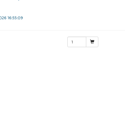
26 16:55:09