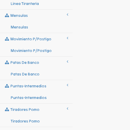
Linea Tiranteria
Mensulas
Mensulas
Movimiento P/postigo
Movimiento P/postigo
Patas De Banco
Patas De Banco
Puntas-Intermedios
Puntas-Intermedios
Tiradores Pomo
Tiradores Pomo