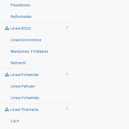
Pasadores
Reforzadas
Linea 3000
Linea Economica
Manijones Y Fallebas
Retractil
Linea Poliamida
Linea Pehuen
Linea Poliamida
Linea Tiranteria
Cd-P