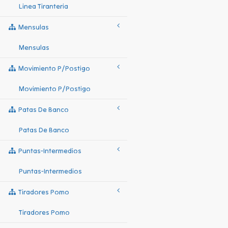
Linea Tiranteria
Mensulas
Mensulas
Movimiento P/postigo
Movimiento P/postigo
Patas De Banco
Patas De Banco
Puntas-Intermedios
Puntas-Intermedios
Tiradores Pomo
Tiradores Pomo