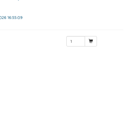
26 16:55:09