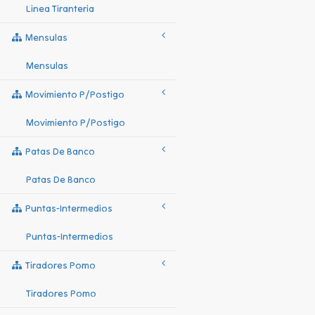
Linea Tiranteria
Mensulas
Mensulas
Movimiento P/postigo
Movimiento P/postigo
Patas De Banco
Patas De Banco
Puntas-Intermedios
Puntas-Intermedios
Tiradores Pomo
Tiradores Pomo