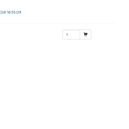
26 16:55:09