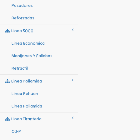
Pasadores
Reforzadas
Linea 3000
Linea Economica
Manijones Y Fallebas
Retractil
Linea Poliamida
Linea Pehuen
Linea Poliamida
Linea Tiranteria
Cd-P