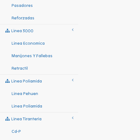
Pasadores
Reforzadas
Linea 3000
Linea Economica
Manijones Y Fallebas
Retractil
Linea Poliamida
Linea Pehuen
Linea Poliamida
Linea Tiranteria
Cd-P