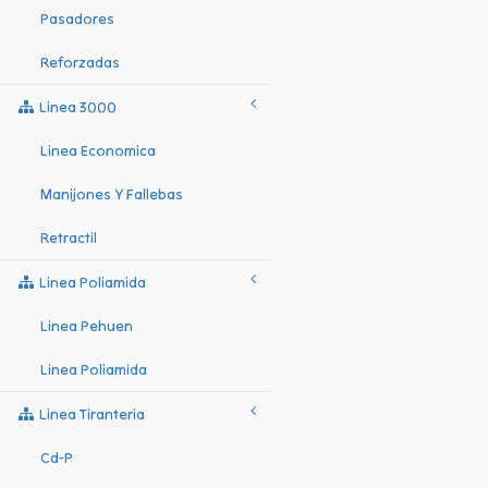
Pasadores
Reforzadas
Linea 3000
Linea Economica
Manijones Y Fallebas
Retractil
Linea Poliamida
Linea Pehuen
Linea Poliamida
Linea Tiranteria
Cd-P