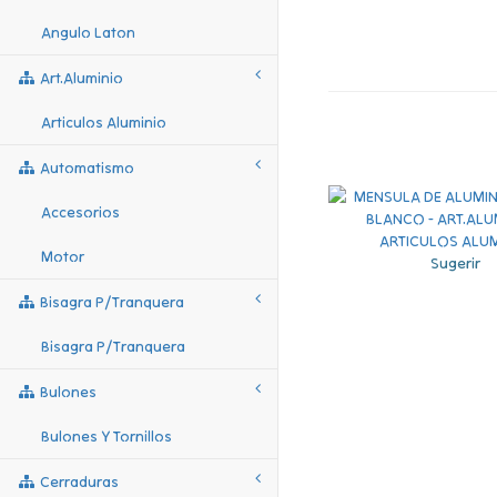
Angulo Laton
Art.aluminio
Articulos Aluminio
Automatismo
Accesorios
Motor
Sugerir
Bisagra P/tranquera
Bisagra P/tranquera
Bulones
Bulones Y Tornillos
Cerraduras