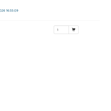
26 16:55:09