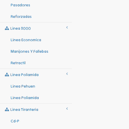
Pasadores
Reforzadas
Linea 3000
Linea Economica
Manijones Y Fallebas
Retractil
Linea Poliamida
Linea Pehuen
Linea Poliamida
Linea Tiranteria
Cd-P