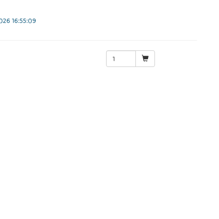
26 16:55:09