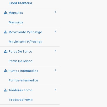
Linea Tiranteria
Mensulas
Mensulas
Movimiento P/postigo
Movimiento P/postigo
Patas De Banco
Patas De Banco
Puntas-Intermedios
Puntas-Intermedios
Tiradores Pomo
Tiradores Pomo