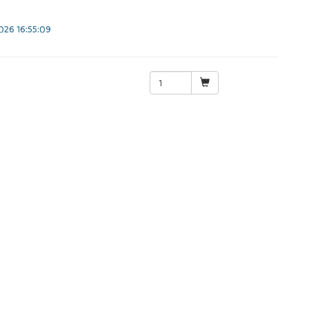
26 16:55:09