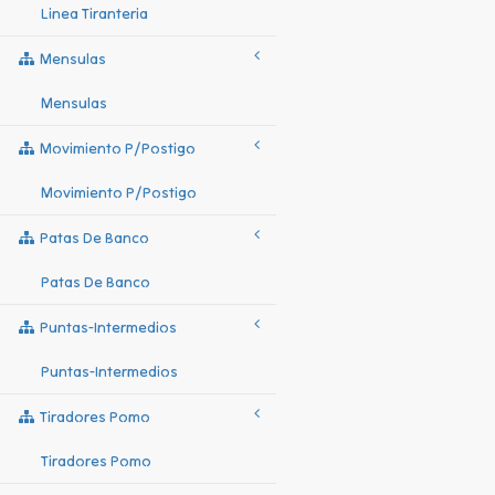
Linea Tiranteria
Mensulas
Mensulas
Movimiento P/postigo
Movimiento P/postigo
Patas De Banco
Patas De Banco
Puntas-Intermedios
Puntas-Intermedios
Tiradores Pomo
Tiradores Pomo