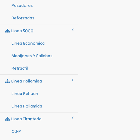
Pasadores
Reforzadas
Linea 3000
Linea Economica
Manijones Y Fallebas
Retractil
Linea Poliamida
Linea Pehuen
Linea Poliamida
Linea Tiranteria
Cd-P