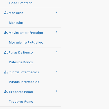
Linea Tiranteria
Mensulas
Mensulas
Movimiento P/postigo
Movimiento P/postigo
Patas De Banco
Patas De Banco
Puntas-Intermedios
Puntas-Intermedios
Tiradores Pomo
Tiradores Pomo