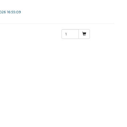
26 16:55:09