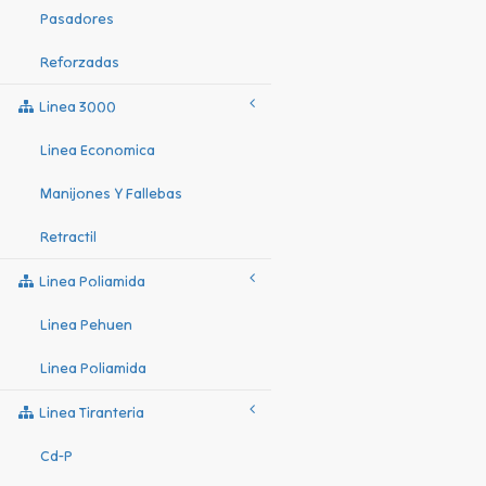
Pasadores
Reforzadas
Linea 3000
Linea Economica
Manijones Y Fallebas
Retractil
Linea Poliamida
Linea Pehuen
Linea Poliamida
Linea Tiranteria
Cd-P