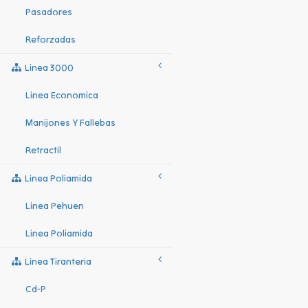
Pasadores
Reforzadas
Linea 3000
Linea Economica
Manijones Y Fallebas
Retractil
Linea Poliamida
Linea Pehuen
Linea Poliamida
Linea Tiranteria
Cd-P