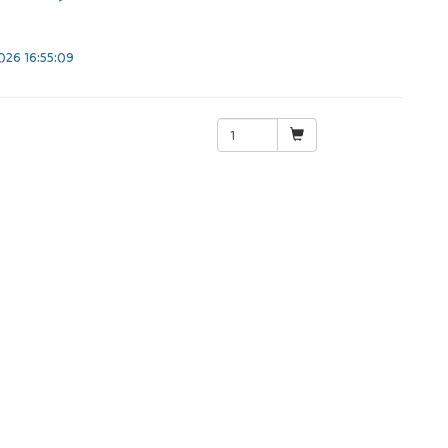
26 16:55:09