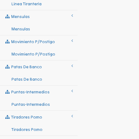
Linea Tiranteria
Mensulas
Mensulas
Movimiento P/postigo
Movimiento P/postigo
Patas De Banco
Patas De Banco
Puntas-Intermedios
Puntas-Intermedios
Tiradores Pomo
Tiradores Pomo