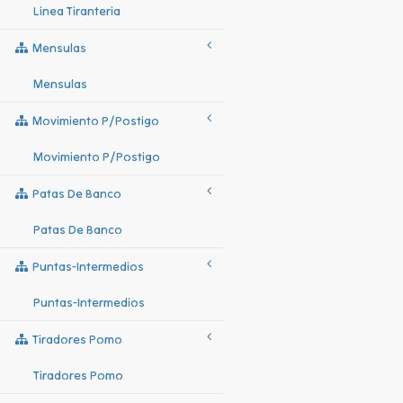
Linea Tiranteria
Mensulas
Mensulas
Movimiento P/postigo
Movimiento P/postigo
Patas De Banco
Patas De Banco
Puntas-Intermedios
Puntas-Intermedios
Tiradores Pomo
Tiradores Pomo