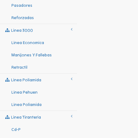
Pasadores
Reforzadas
Linea 3000
Linea Economica
Manijones Y Fallebas
Retractil
Linea Poliamida
Linea Pehuen
Linea Poliamida
Linea Tiranteria
Cd-P