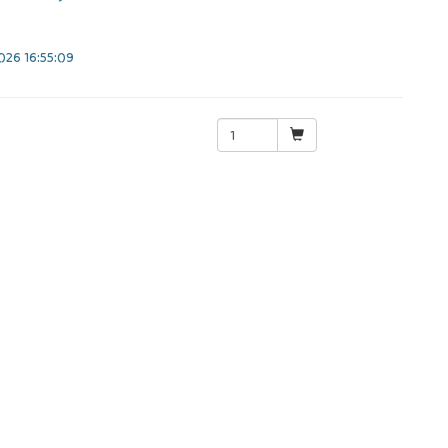
26 16:55:09